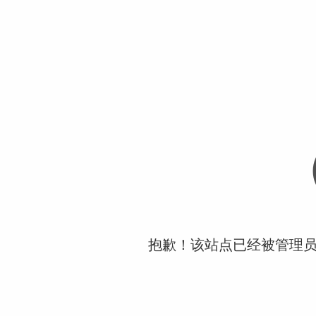
抱歉！该站点已经被管理