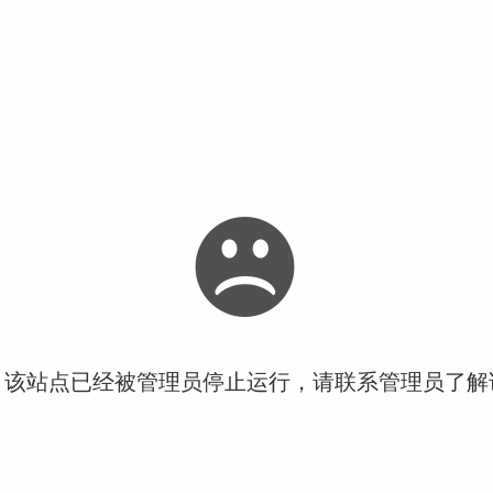
！该站点已经被管理员停止运行，请联系管理员了解