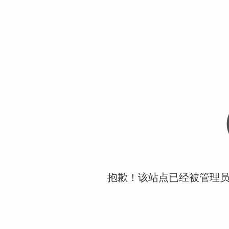
抱歉！该站点已经被管理