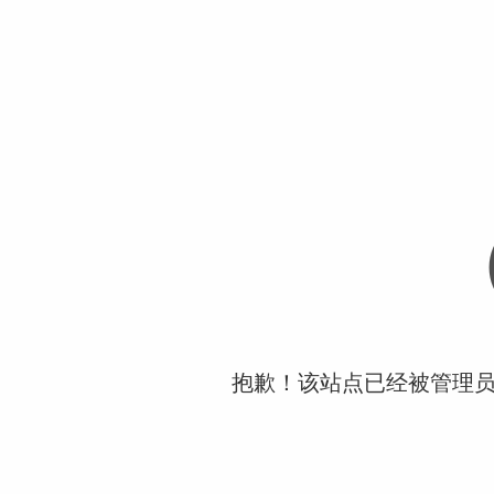
抱歉！该站点已经被管理