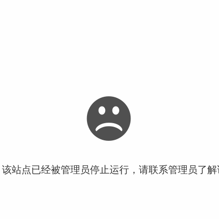
！该站点已经被管理员停止运行，请联系管理员了解