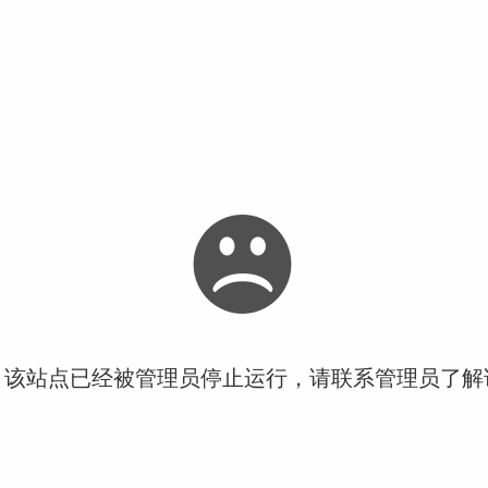
！该站点已经被管理员停止运行，请联系管理员了解