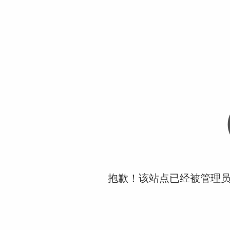
抱歉！该站点已经被管理