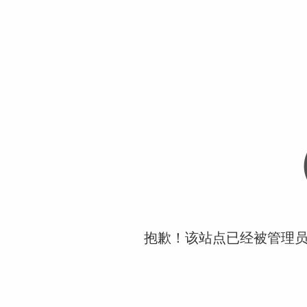
抱歉！该站点已经被管理