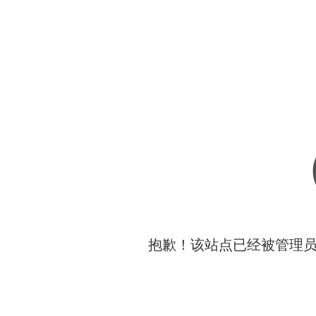
抱歉！该站点已经被管理