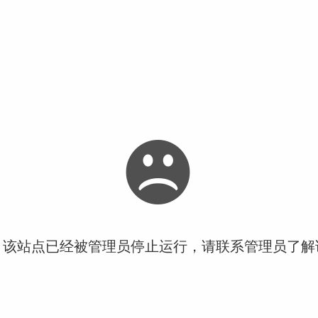
！该站点已经被管理员停止运行，请联系管理员了解