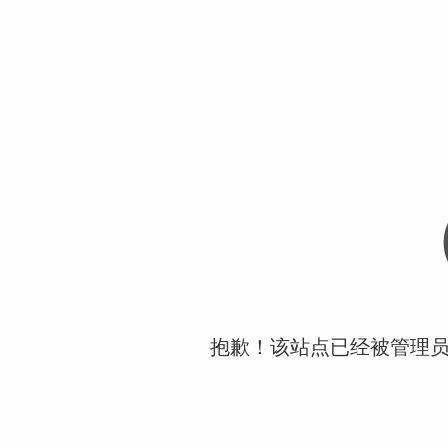
抱歉！该站点已经被管理