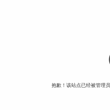
抱歉！该站点已经被管理