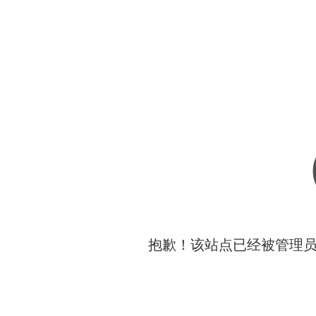
抱歉！该站点已经被管理