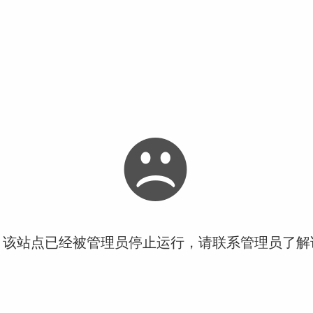
！该站点已经被管理员停止运行，请联系管理员了解