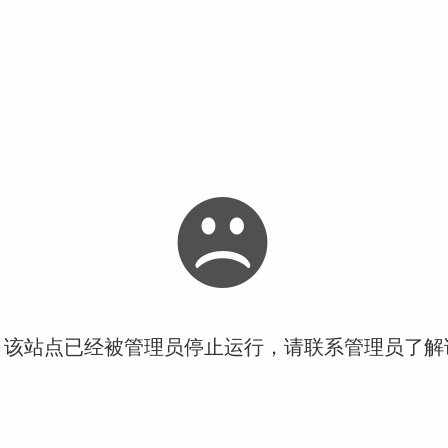
！该站点已经被管理员停止运行，请联系管理员了解