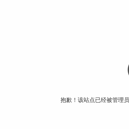
抱歉！该站点已经被管理