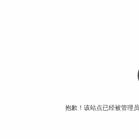
抱歉！该站点已经被管理