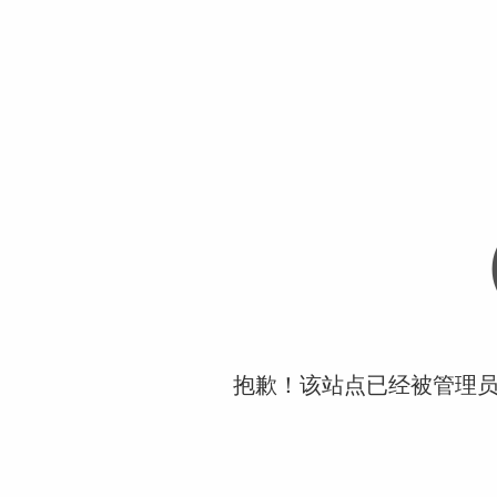
抱歉！该站点已经被管理