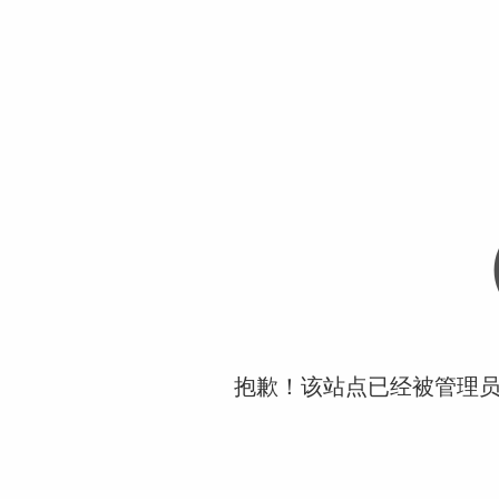
抱歉！该站点已经被管理