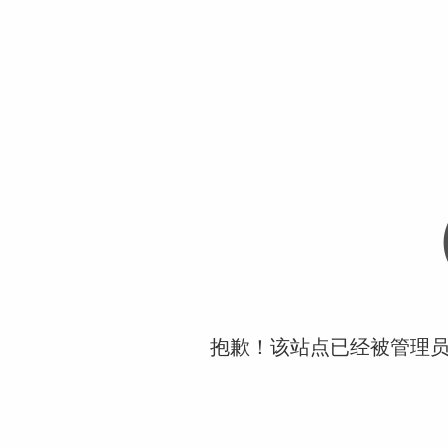
抱歉！该站点已经被管理