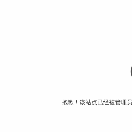
抱歉！该站点已经被管理