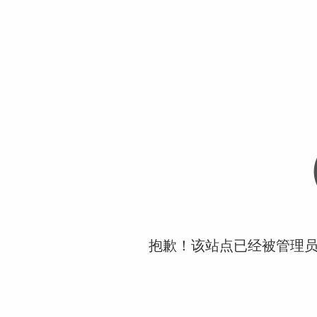
抱歉！该站点已经被管理