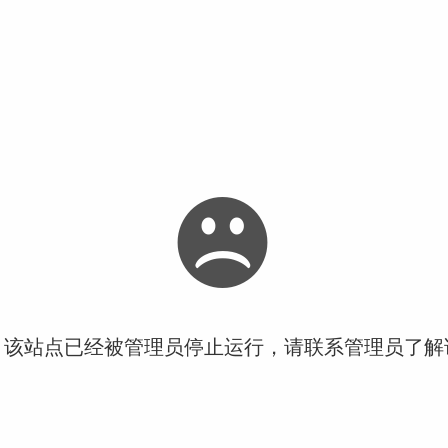
！该站点已经被管理员停止运行，请联系管理员了解