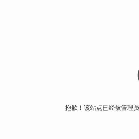
抱歉！该站点已经被管理