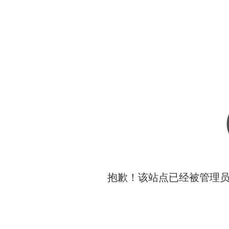
抱歉！该站点已经被管理