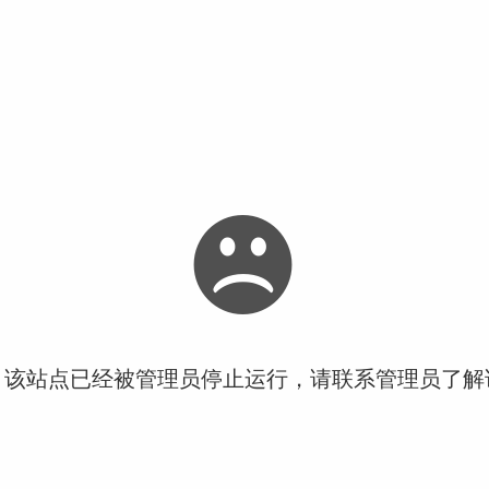
！该站点已经被管理员停止运行，请联系管理员了解