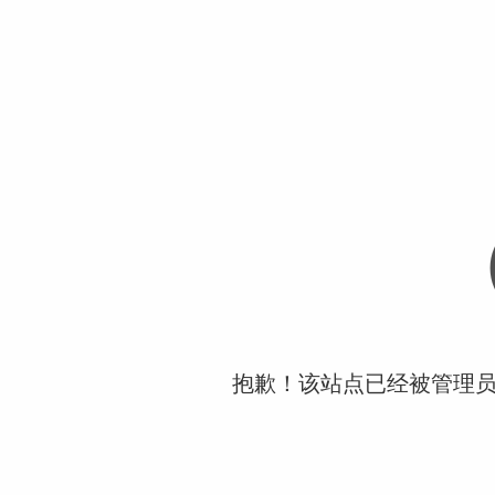
抱歉！该站点已经被管理