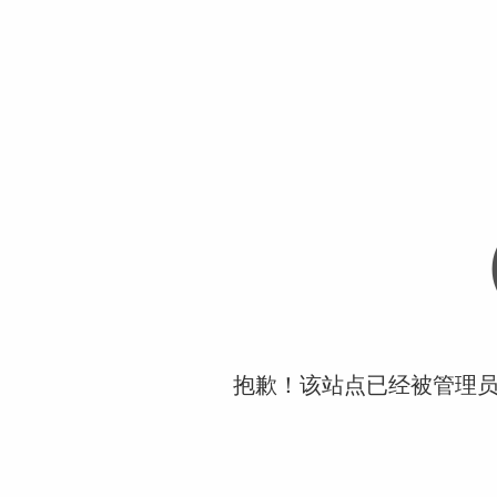
抱歉！该站点已经被管理