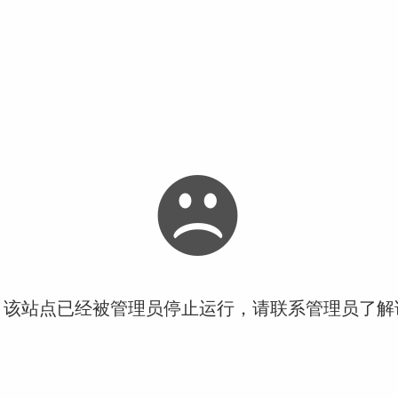
！该站点已经被管理员停止运行，请联系管理员了解