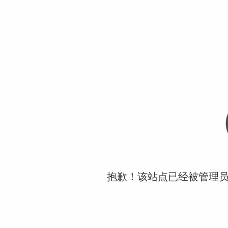
抱歉！该站点已经被管理