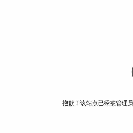
抱歉！该站点已经被管理