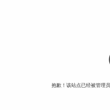
抱歉！该站点已经被管理