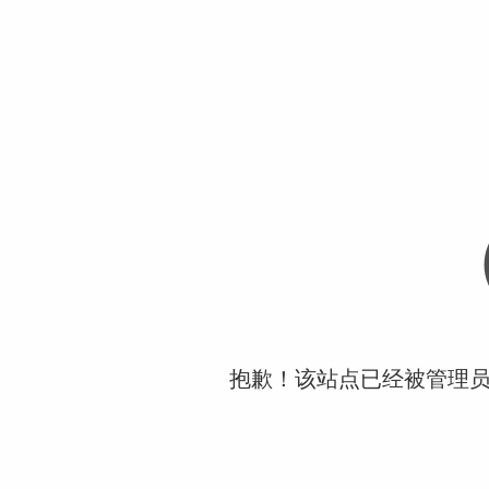
抱歉！该站点已经被管理