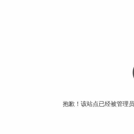
抱歉！该站点已经被管理